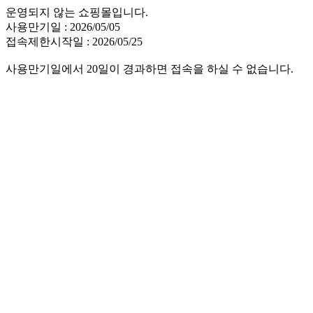
운영되지 않는 쇼핑몰입니다.
사용만기일 : 2026/05/05
접속제한시작일 : 2026/05/25
사용만기일에서 20일이 경과하면 접속을 하실 수 없습니다.