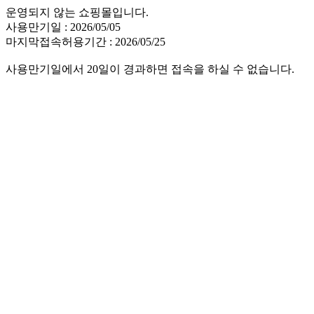
운영되지 않는 쇼핑몰입니다.
사용만기일 : 2026/05/05
마지막접속허용기간 : 2026/05/25
사용만기일에서 20일이 경과하면 접속을 하실 수 없습니다.