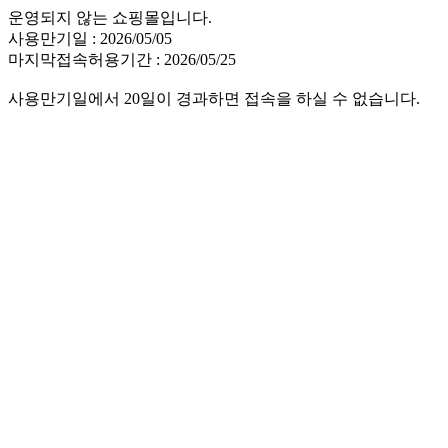
운영되지 않는 쇼핑몰입니다.
사용만기일 : 2026/05/05
마지막접속허용기간 : 2026/05/25
사용만기일에서 20일이 경과하면 접속을 하실 수 없습니다.