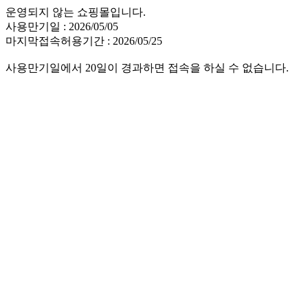
운영되지 않는 쇼핑몰입니다.
사용만기일 : 2026/05/05
마지막접속허용기간 : 2026/05/25
사용만기일에서 20일이 경과하면 접속을 하실 수 없습니다.