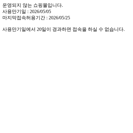
운영되지 않는 쇼핑몰입니다.
사용만기일 : 2026/05/05
마지막접속허용기간 : 2026/05/25
사용만기일에서 20일이 경과하면 접속을 하실 수 없습니다.