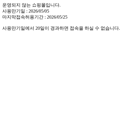
운영되지 않는 쇼핑몰입니다.
사용만기일 : 2026/05/05
마지막접속허용기간 : 2026/05/25
사용만기일에서 20일이 경과하면 접속을 하실 수 없습니다.