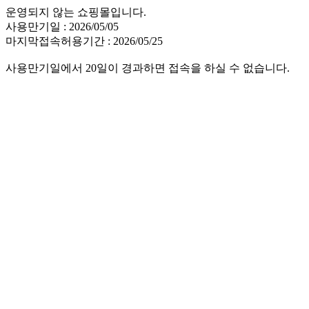
운영되지 않는 쇼핑몰입니다.
사용만기일 : 2026/05/05
마지막접속허용기간 : 2026/05/25
사용만기일에서 20일이 경과하면 접속을 하실 수 없습니다.